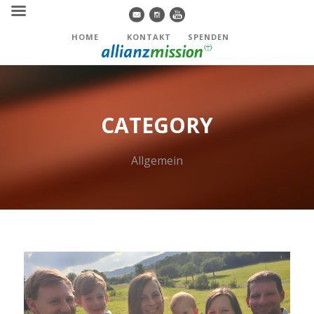
HOME
KONTAKT
SPENDEN
CATEGORY
Allgemein