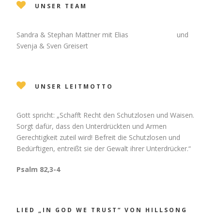
UNSER TEAM
Sandra & Stephan Mattner mit Elias und
Svenja & Sven Greisert
UNSER LEITMOTTO
Gott spricht: „Schafft Recht den Schutzlosen und Waisen.
Sorgt dafür, dass den Unterdrückten und Armen
Gerechtigkeit zuteil wird! Befreit die Schutzlosen und
Bedürftigen, entreißt sie der Gewalt ihrer Unterdrücker.“
Psalm 82,3-4
LIED „IN GOD WE TRUST“ VON HILLSONG