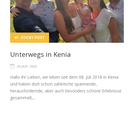
STICKY POST
Unterwegs in Kenia
20 JAN. 2020
Hallo ihr Lieben, wir leben seit dem 08. Juli 2018 in Kenia
und haben dort schon zahlreiche spannende,
herausfordernde, aber auch besonders schöne Erlebnisse
gesammelt,...