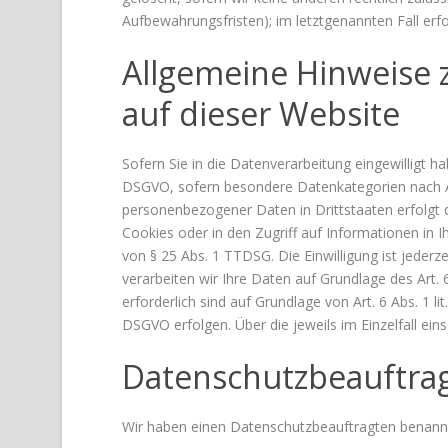
Aufbewahrungsfristen); im letztgenannten Fall erfo
Allgemeine Hinweise 
auf dieser Website
Sofern Sie in die Datenverarbeitung eingewilligt ha
DSGVO, sofern besondere Datenkategorien nach Art
personenbezogener Daten in Drittstaaten erfolgt d
Cookies oder in den Zugriff auf Informationen in Ih
von § 25 Abs. 1 TTDSG. Die Einwilligung ist jederz
verarbeiten wir Ihre Daten auf Grundlage des Art. 6
erforderlich sind auf Grundlage von Art. 6 Abs. 1 l
DSGVO erfolgen. Über die jeweils im Einzelfall ei
Datenschutz­beauftra
Wir haben einen Datenschutzbeauftragten benann