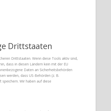
e Drittstaaten
heren Drittstaaten. Wenn diese Tools aktiv sind,
in, dass in diesen Ländern kein mit der EU
rsonenbezogene Daten an Sicherheitsbehörden
ssen werden, dass US-Behörden (z. B.
 speichern. Wir haben auf diese