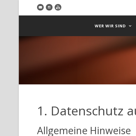
WER WIR SIND
1. Datenschutz au
Allgemeine Hinweise