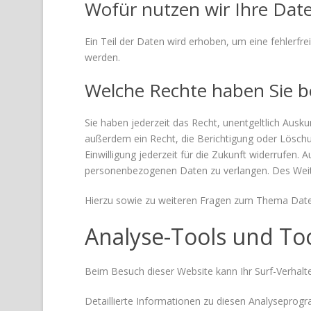
Wofür nutzen wir Ihre Dat
Ein Teil der Daten wird erhoben, um eine fehlerfr
werden.
Welche Rechte haben Sie b
Sie haben jederzeit das Recht, unentgeltlich Aus
außerdem ein Recht, die Berichtigung oder Löschun
Einwilligung jederzeit für die Zukunft widerrufen
personenbezogenen Daten zu verlangen. Des Weite
Hierzu sowie zu weiteren Fragen zum Thema Daten
Analyse-Tools und Too
Beim Besuch dieser Website kann Ihr Surf-Verhal
Detaillierte Informationen zu diesen Analyseprog