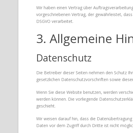
Wir haben einen Vertrag über Auftragsverarbeitun
vorgeschriebenen Vertrag, der gewährleistet, da
DSGVO verarbeitet.
3. Allgemeine Hi
Datenschutz
Die Betreiber dieser Seiten nehmen den Schutz Ih
gesetzlichen Datenschutzvorschriften sowie diese
Wenn Sie diese Website benutzen, werden verschi
werden können. Die vorliegende Datenschutzerklär
geschieht.
Wir weisen darauf hin, dass die Datenübertragung 
Daten vor dem Zugriff durch Dritte ist nicht möglic