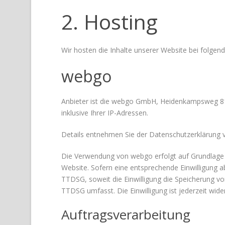
2. Hosting
Wir hosten die Inhalte unserer Website bei folgen
webgo
Anbieter ist die webgo GmbH, Heidenkampsweg 81
inklusive Ihrer IP-Adressen.
Details entnehmen Sie der Datenschutzerklärung
Die Verwendung von webgo erfolgt auf Grundlage vo
Website. Sofern eine entsprechende Einwilligung ab
TTDSG, soweit die Einwilligung die Speicherung vo
TTDSG umfasst. Die Einwilligung ist jederzeit wide
Auftragsverarbeitung