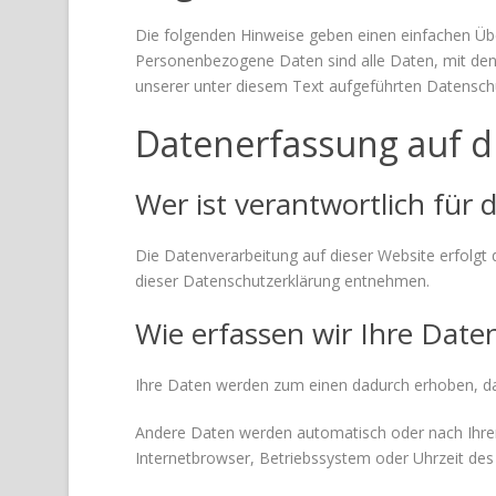
Die folgenden Hinweise geben einen einfachen Üb
Personenbezogene Daten sind alle Daten, mit den
unserer unter diesem Text aufgeführten Datensch
Datenerfassung auf d
Wer ist verantwortlich für
Die Datenverarbeitung auf dieser Website erfolgt 
dieser Datenschutzerklärung entnehmen.
Wie erfassen wir Ihre Date
Ihre Daten werden zum einen dadurch erhoben, dass
Andere Daten werden automatisch oder nach Ihrer 
Internetbrowser, Betriebssystem oder Uhrzeit des 