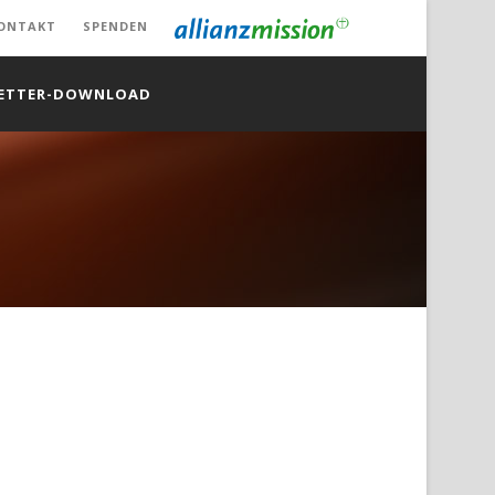
ONTAKT
SPENDEN
ETTER-DOWNLOAD