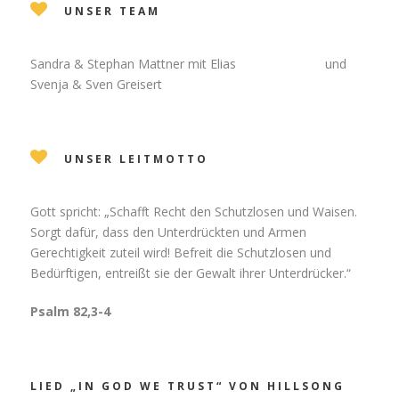
UNSER TEAM
Sandra & Stephan Mattner mit Elias und
Svenja & Sven Greisert
UNSER LEITMOTTO
Gott spricht: „Schafft Recht den Schutzlosen und Waisen.
Sorgt dafür, dass den Unterdrückten und Armen
Gerechtigkeit zuteil wird! Befreit die Schutzlosen und
Bedürftigen, entreißt sie der Gewalt ihrer Unterdrücker.“
Psalm 82,3-4
LIED „IN GOD WE TRUST“ VON HILLSONG