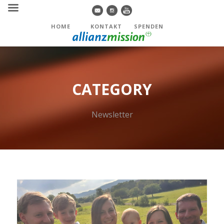
HOME
KONTAKT
SPENDEN
CATEGORY
Newsletter