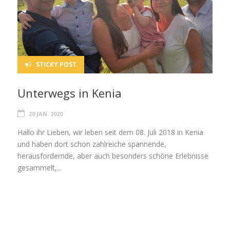
STICKY POST
Unterwegs in Kenia
20 JAN. 2020
Hallo ihr Lieben, wir leben seit dem 08. Juli 2018 in Kenia
und haben dort schon zahlreiche spannende,
herausfordernde, aber auch besonders schöne Erlebnisse
gesammelt,...